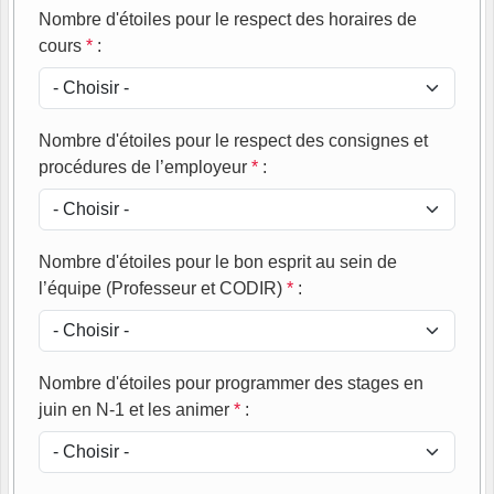
Nombre d'étoiles pour le respect des horaires de
cours
*
:
Nombre d'étoiles pour le respect des consignes et
procédures de l’employeur
*
:
Nombre d'étoiles pour le bon esprit au sein de
l’équipe (Professeur et CODIR)
*
:
Nombre d'étoiles pour programmer des stages en
juin en N-1 et les animer
*
: