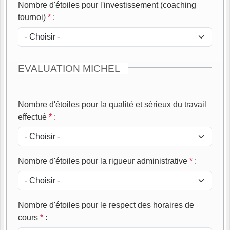
Nombre d'étoiles pour l'investissement (coaching
tournoi)
*
:
EVALUATION MICHEL
Nombre d'étoiles pour la qualité et sérieux du travail
effectué
*
:
Nombre d'étoiles pour la rigueur administrative
*
:
Nombre d'étoiles pour le respect des horaires de
cours
*
: