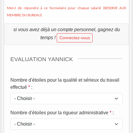
Merci de répondre à ce formulaire pour chaque salarié (RESERVE AUX
MEMBRE DU BUREAU)
si vous avez déjà un compte personnel, gagnez du
temps !
Connectez-vous
EVALUATION YANNICK
Nombre d'étoiles pour la qualité et sérieux du travail
effectué
*
:
Nombre d'étoiles pour la rigueur administrative
*
: