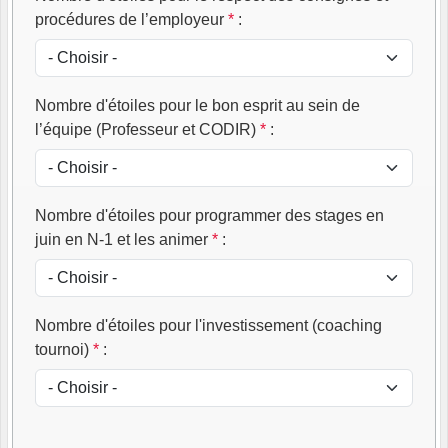
procédures de l’employeur
*
:
Nombre d'étoiles pour le bon esprit au sein de
l’équipe (Professeur et CODIR)
*
:
Nombre d'étoiles pour programmer des stages en
juin en N-1 et les animer
*
:
Nombre d'étoiles pour l'investissement (coaching
tournoi)
*
: