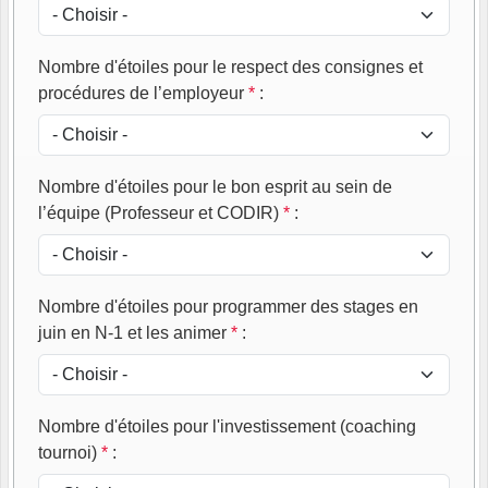
Nombre d'étoiles pour le respect des consignes et
procédures de l’employeur
*
:
Nombre d'étoiles pour le bon esprit au sein de
l’équipe (Professeur et CODIR)
*
:
Nombre d'étoiles pour programmer des stages en
juin en N-1 et les animer
*
:
Nombre d'étoiles pour l'investissement (coaching
tournoi)
*
: