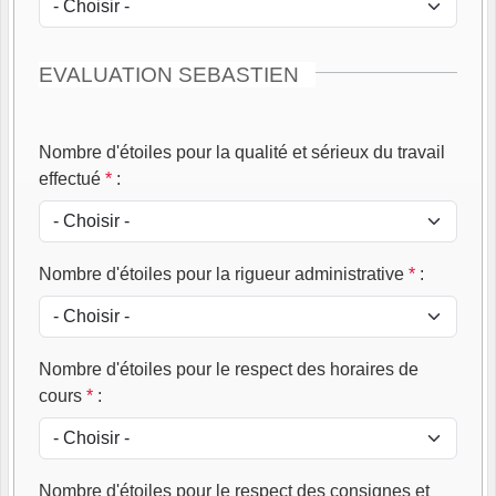
EVALUATION SEBASTIEN
Nombre d'étoiles pour la qualité et sérieux du travail
effectué
*
:
Nombre d'étoiles pour la rigueur administrative
*
:
Nombre d'étoiles pour le respect des horaires de
cours
*
:
Nombre d'étoiles pour le respect des consignes et