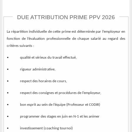
DUE ATTRIBUTION PRIME PPV 2026
La répartition individuelle de cette prime est déterminée par l’employeur en
fonction de l’évaluation professionnelle de chaque salarié au regard des
critères suivants :
• qualité et sérieux du travail effectué,
• rigueur administrative,
• respect des horaires de cours,
• respect des consignes et procédures de l’employeur,
• bon esprit au sein de l’équipe (Professeur et CODIR)
• programmer des stages en juin en N-1 et les animer
• investissement (coaching tournoi)