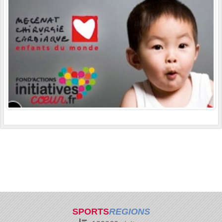
SPORTS
REGIONS