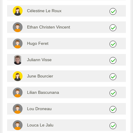
Célestine Le Roux
Ethan Christen Vincent
Hugo Feret
Juliann Visse
June Bourcier
Lilian Bascunana
Lou Droneau
Louca Le Jalu