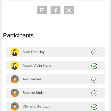
Participants
Alice Drouillay
Anouk Violin Heno
Axel Vachez
Baptiste Muller
Clément Gerbaud