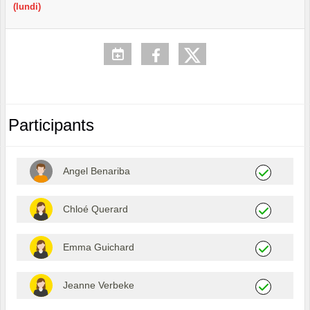
(lundi)
Participants
Angel Benariba
Chloé Querard
Emma Guichard
Jeanne Verbeke