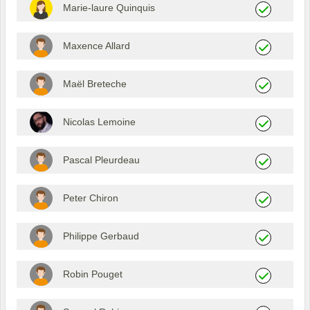
Marie-laure Quinquis
Maxence Allard
Maël Breteche
Nicolas Lemoine
Pascal Pleurdeau
Peter Chiron
Philippe Gerbaud
Robin Pouget