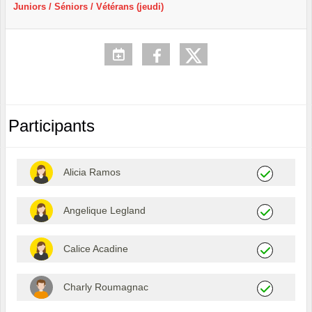
Juniors / Séniors / Vétérans (jeudi)
Participants
Alicia Ramos
Angelique Legland
Calice Acadine
Charly Roumagnac