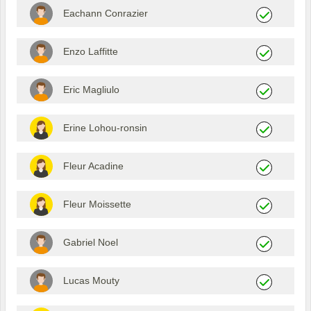
Eachann Conrazier
Enzo Laffitte
Eric Magliulo
Erine Lohou-ronsin
Fleur Acadine
Fleur Moissette
Gabriel Noel
Lucas Mouty