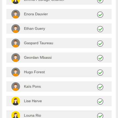
Enora Dauvier
Ethan Guery
Gaspard Taureau
Geordan Mbassi
Hugo Forest
Kaïs Pons
Lise Herve
Louna Rio