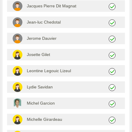
Jacques Pierre Dit Magnat
Jean-luc Chedotal
Jerome Dauvier
Josette Gilet
Leontine Legouic Lizeul
Lydie Savidan
Michel Garcion
Michelle Girardeau