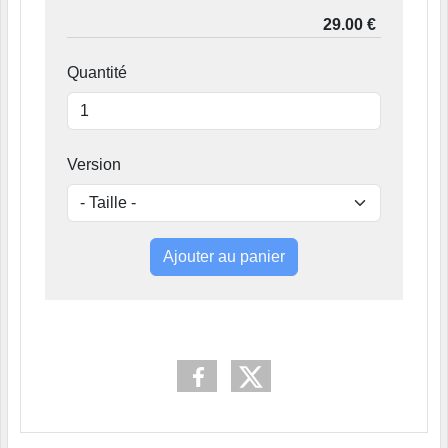
Quantité
Version
Ajouter au panier