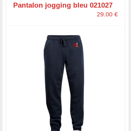
Pantalon jogging bleu 021027
29.00
€