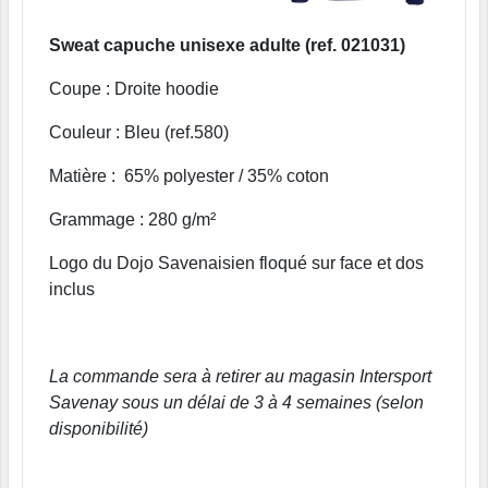
Sweat capuche unisexe adulte (ref. 021031)
Coupe : Droite hoodie
Couleur : Bleu (ref.580)
Matière : 65% polyester / 35% coton
Grammage : 280 g/m²
Logo du Dojo Savenaisien floqué sur face et dos
inclus
La commande sera à retirer au magasin Intersport
Savenay sous un délai de 3 à 4 semaines (selon
disponibilité)