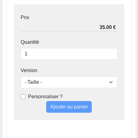
Prix
Quantité
Version
Personnaliser ?
Ajouter au panier