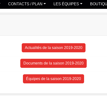
CONTACTS / PLAN
LES ÉQUIPES
BOUTIQ
Actualités de la saison 2019-2020
Documents de la saison 2019-2020
Équipes de la saison 2019-2020