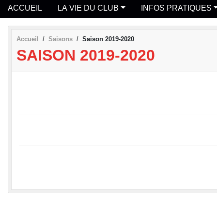
ACCUEIL
LA VIE DU CLUB
INFOS PRATIQUES
Accueil
Saisons
Saison 2019-2020
SAISON 2019-2020