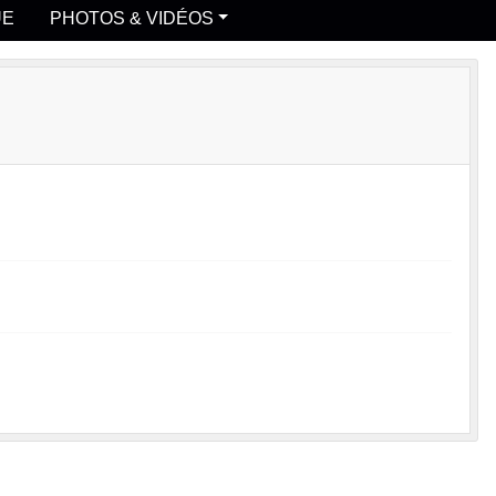
UE
PHOTOS & VIDÉOS