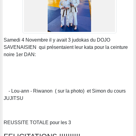
Samedi 4 Novembre il y avait 3 judokas du DOJO
SAVENAISIEN qui présentaient leur kata pour la ceinture
noire 1er DAN:
- Lou-ann - Riwanon ( sur la photo) et Simon du cours
JUJITSU
REUSSITE TOTALE pour les 3