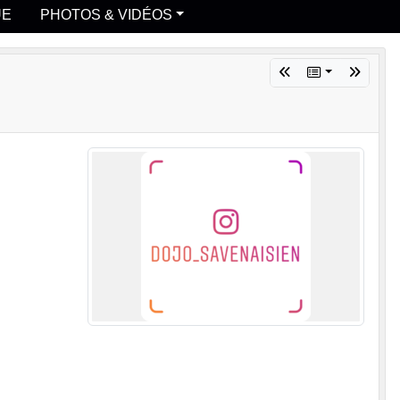
UE
PHOTOS & VIDÉOS