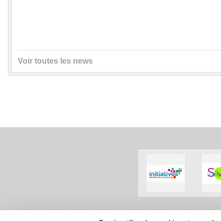
Voir toutes les news
SPORTS
REGIONS