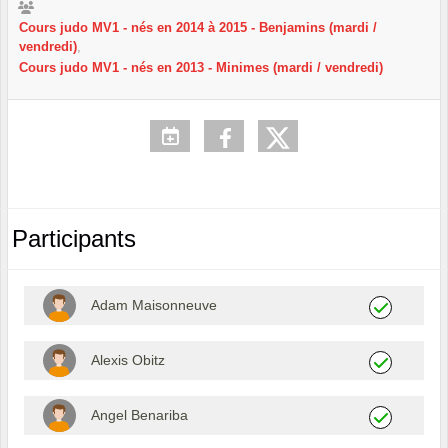
Cours judo MV1 - nés en 2014 à 2015 - Benjamins (mardi /
vendredi)
Cours judo MV1 - nés en 2013 - Minimes (mardi / vendredi)
Participants
Adam Maisonneuve
Alexis Obitz
Angel Benariba