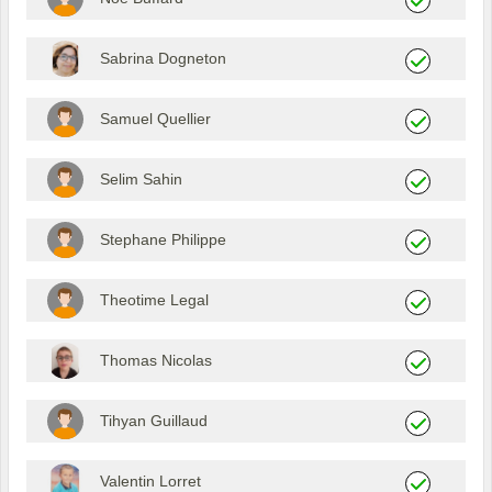
Sabrina Dogneton
Samuel Quellier
Selim Sahin
Stephane Philippe
Theotime Legal
Thomas Nicolas
Tihyan Guillaud
Valentin Lorret