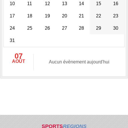
10
11
12
13
14
15
16
17
18
19
20
21
22
23
24
25
26
27
28
29
30
31
07
AOÛT
Aucun évènement aujourd'hui
SPORTS
REGIONS