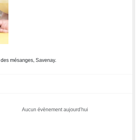
ue des mésanges, Savenay.
Aucun évènement aujourd'hui