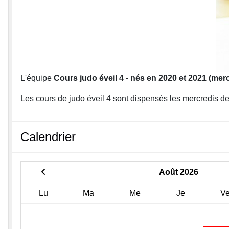
L'équipe
Cours judo éveil 4 - nés en 2020 et 2021 (merc
Les cours de judo éveil 4 sont dispensés les mercredis
Calendrier
Août 2026
Lu
Ma
Me
Je
V