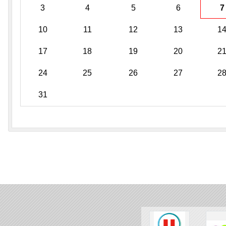
3
4
5
6
7
10
11
12
13
1
17
18
19
20
2
24
25
26
27
2
31