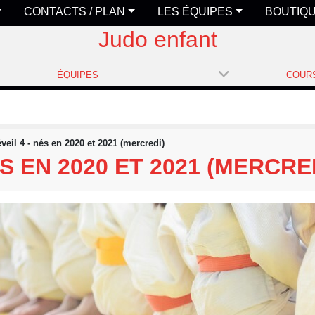
CONTACTS / PLAN
LES ÉQUIPES
BOUTIQ
Judo enfant
ÉQUIPES
veil 4 - nés en 2020 et 2021 (mercredi)
S EN 2020 ET 2021 (MERCRE