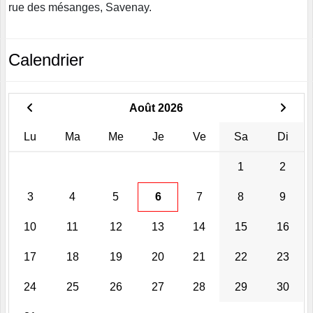
rue des mésanges, Savenay.
Calendrier
Août 2026
Lu
Ma
Me
Je
Ve
Sa
Di
1
2
3
4
5
6
7
8
9
10
11
12
13
14
15
16
17
18
19
20
21
22
23
24
25
26
27
28
29
30