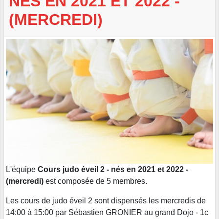
NÉS EN 2021 ET 2022 -
(MERCREDI)
L'équipe
Cours judo éveil 2 - nés en 2021 et 2022 -
(mercredi)
est composée de 5 membres.
Les cours de judo éveil 2 sont dispensés les mercredis de
14:00 à 15:00 par Sébastien GRONIER au grand Dojo - 1c