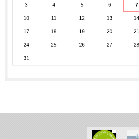
3
4
5
6
7
10
11
12
13
1
17
18
19
20
2
24
25
26
27
2
31