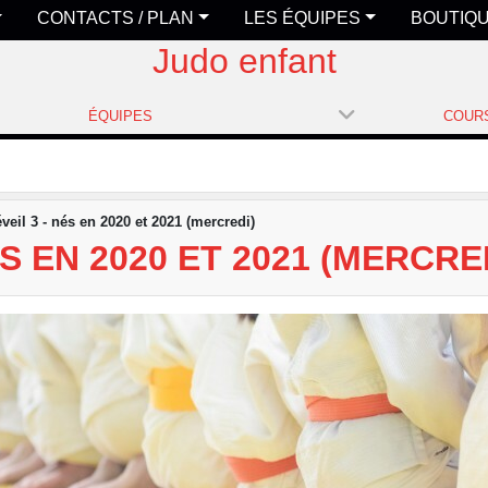
CONTACTS / PLAN
LES ÉQUIPES
BOUTIQ
Judo enfant
ÉQUIPES
veil 3 - nés en 2020 et 2021 (mercredi)
S EN 2020 ET 2021 (MERCRE