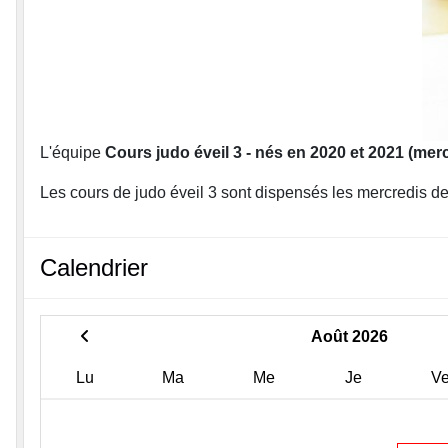
L'équipe
Cours judo éveil 3 - nés en 2020 et 2021 (merc
Les cours de judo éveil 3 sont dispensés les mercredis
Calendrier
Août 2026
Lu
Ma
Me
Je
V