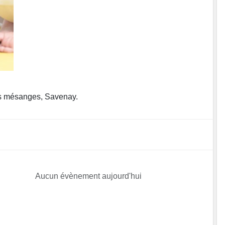
es mésanges, Savenay.
Aucun évènement aujourd'hui