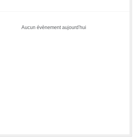
Aucun évènement aujourd'hui