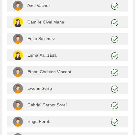
Axel Vachez
Camille Civel Mahe
Enzo Salomez
Esma Xalilzada
Ethan Christen Vincent
Ewenn Serra
Gabriel Carnet Sorel
Hugo Feret