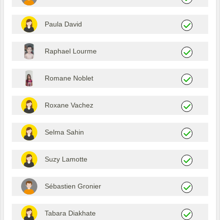
Paula David
Raphael Lourme
Romane Noblet
Roxane Vachez
Selma Sahin
Suzy Lamotte
Sébastien Gronier
Tabara Diakhate