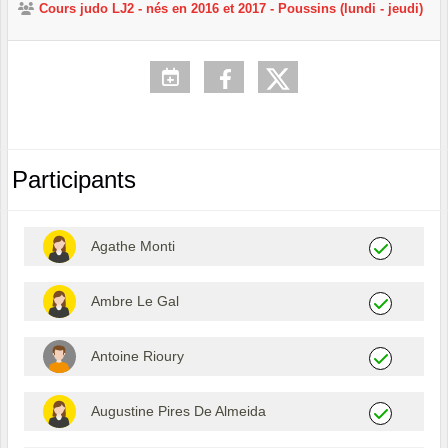
Cours judo LJ2 - nés en 2016 et 2017 - Poussins (lundi - jeudi)
Participants
Agathe Monti
Ambre Le Gal
Antoine Rioury
Augustine Pires De Almeida