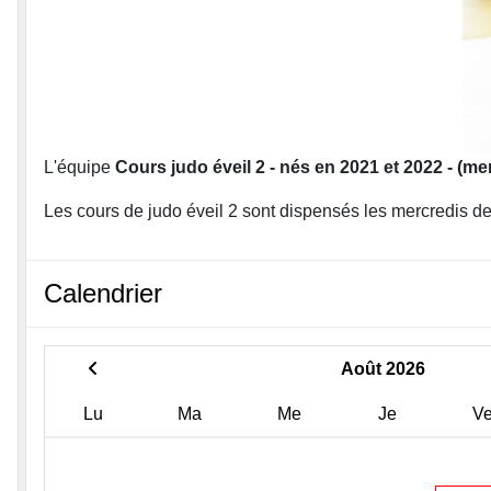
L'équipe
Cours judo éveil 2 - nés en 2021 et 2022 - (me
Les cours de judo éveil 2 sont dispensés les mercredis
Calendrier
Août 2026
Lu
Ma
Me
Je
V