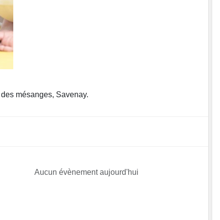
ue des mésanges, Savenay.
Aucun évènement aujourd'hui