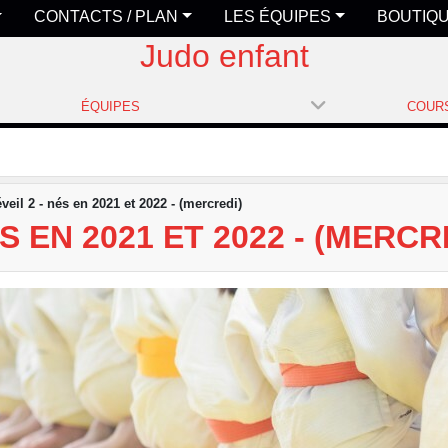
CONTACTS / PLAN
LES ÉQUIPES
BOUTIQ
Judo enfant
ÉQUIPES
veil 2 - nés en 2021 et 2022 - (mercredi)
S EN 2021 ET 2022 - (MERCR