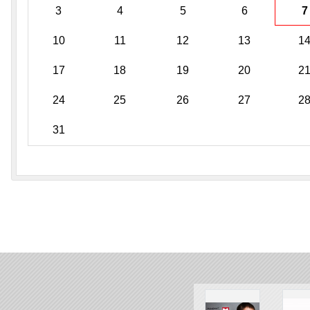
3
4
5
6
7
10
11
12
13
1
17
18
19
20
2
24
25
26
27
2
31